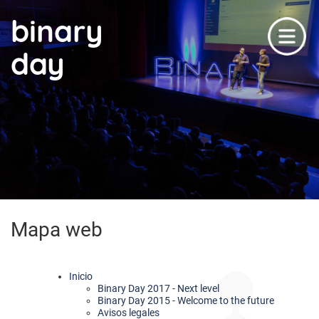
binary
day
Mapa web
Inicio
Binary Day 2017 - Next level
Binary Day 2015 - Welcome to the future
Avisos legales